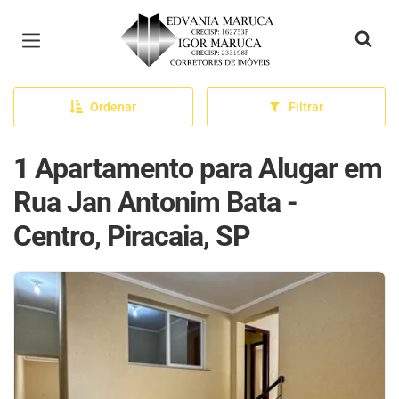
Página inicial
Ordenar
Filtrar
1 Apartamento para Alugar em
Rua Jan Antonim Bata -
Centro, Piracaia, SP