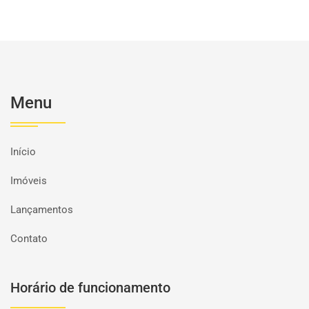
Menu
Início
Imóveis
Lançamentos
Contato
Horário de funcionamento