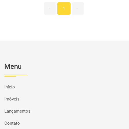
‹
1
›
Menu
Início
Imóveis
Lançamentos
Contato