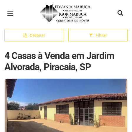
Página inicial
Ordenar
Filtrar
4 Casas à Venda em Jardim
Alvorada, Piracaia, SP