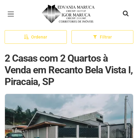
Página inicial
Ordenar
Filtrar
2 Casas com 2 Quartos à
Venda em Recanto Bela Vista I,
Piracaia, SP