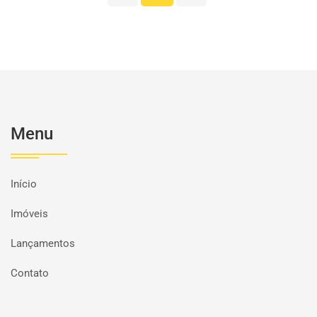
Menu
Início
Imóveis
Lançamentos
Contato