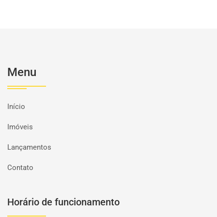
Menu
Início
Imóveis
Lançamentos
Contato
Horário de funcionamento