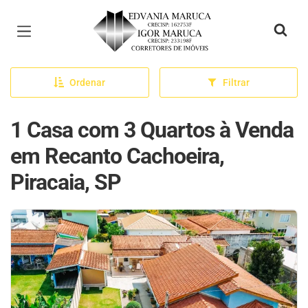
Página inicial
Ordenar
Filtrar
1 Casa com 3 Quartos à Venda
em Recanto Cachoeira,
Piracaia, SP