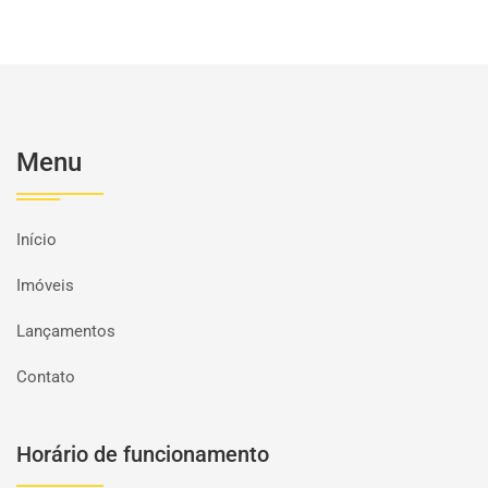
Menu
Início
Imóveis
Lançamentos
Contato
Horário de funcionamento