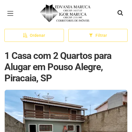
Página inicial
Ordenar
Filtrar
1 Casa com 2 Quartos para
Alugar em Pouso Alegre,
Piracaia, SP