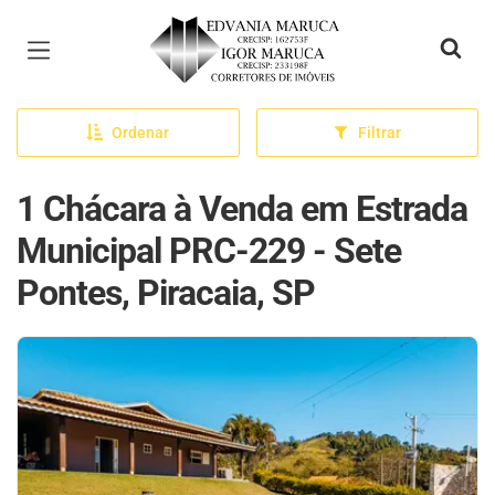
Página inicial
Ordenar
Filtrar
1 Chácara à Venda em Estrada
Municipal PRC-229 - Sete
Pontes, Piracaia, SP