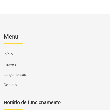
Menu
Início
Imóveis
Lançamentos
Contato
Horário de funcionamento