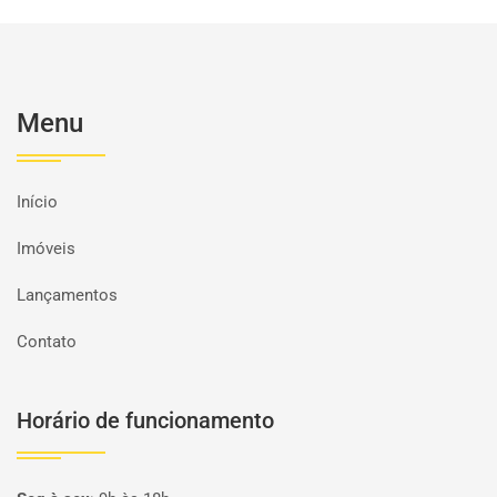
Menu
Início
Imóveis
Lançamentos
Contato
Horário de funcionamento