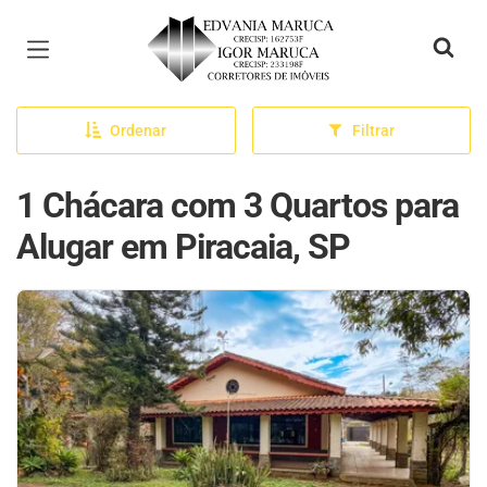
Página inicial
Ordenar
Filtrar
1 Chácara com 3 Quartos para
Alugar em Piracaia, SP