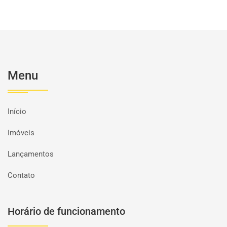
Menu
Início
Imóveis
Lançamentos
Contato
Horário de funcionamento