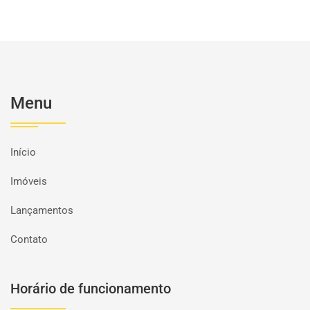
Menu
Início
Imóveis
Lançamentos
Contato
Horário de funcionamento