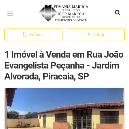
Página inicial
Ordenar
Filtrar
1 Imóvel à Venda em Rua João
Evangelista Peçanha - Jardim
Alvorada, Piracaia, SP