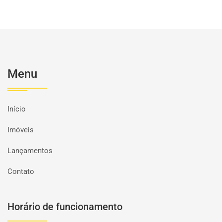
Menu
Início
Imóveis
Lançamentos
Contato
Horário de funcionamento