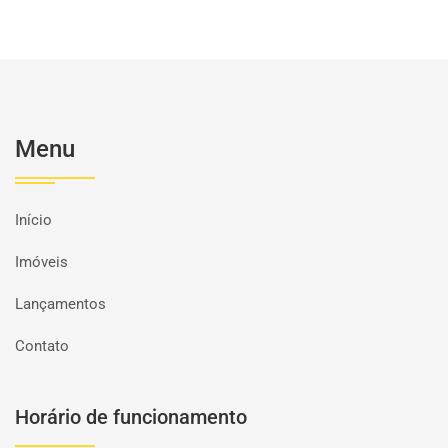
Menu
Início
Imóveis
Lançamentos
Contato
Horário de funcionamento