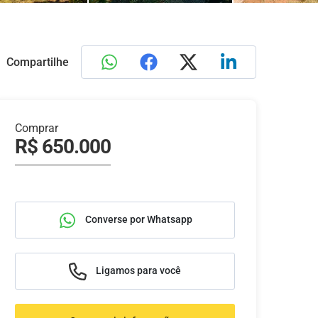
Compartilhe
Comprar
R$ 650.000
Converse por Whatsapp
Ligamos para você