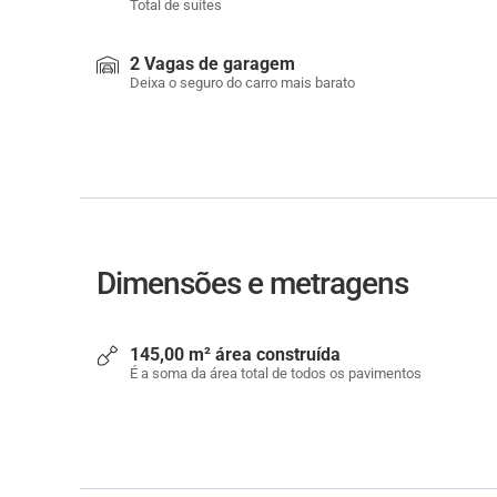
Total de suítes
2 Vagas de garagem
Deixa o seguro do carro mais barato
Dimensões e metragens
145,00 m² área construída
É a soma da área total de todos os pavimentos