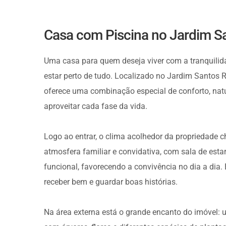
Casa com Piscina no Jardim Sa
Uma casa para quem deseja viver com a tranquilid
estar perto de tudo. Localizado no Jardim Santos R
oferece uma combinação especial de conforto, natur
aproveitar cada fase da vida.
Logo ao entrar, o clima acolhedor da propriedade
atmosfera familiar e convidativa, com sala de esta
funcional, favorecendo a convivência no dia a dia. 
receber bem e guardar boas histórias.
Na área externa está o grande encanto do imóvel: