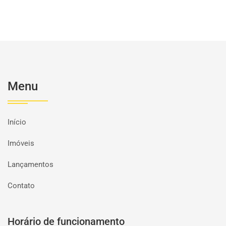
Menu
Início
Imóveis
Lançamentos
Contato
Horário de funcionamento