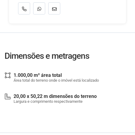
Dimensões e metragens
1.000,00 m² área total
Área total do terreno onde o imóvel está localizado
20,00 x 50,22 m dimensões do terreno
Largura e comprimento respectivamente