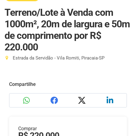
Terreno/Lote à Venda com
1000m², 20m de largura e 50m
de comprimento
por R$
220.000
Estrada da Servidão - Vila Romiti, Piracaia-SP
Compartilhe
Comprar
R$ 220.000