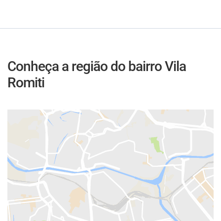
Conheça a região do bairro Vila
Romiti