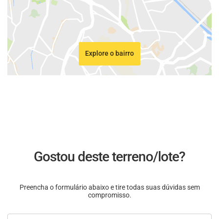
Explore o bairro
Gostou deste terreno/lote?
Preencha o formulário abaixo e tire todas suas dúvidas sem
compromisso.
Nome