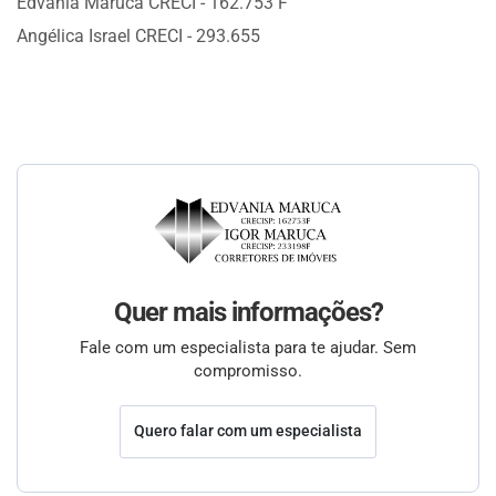
Edvania Maruca CRECI - 162.753 F
Angélica Israel CRECI - 293.655
Quer mais informações?
Fale com um especialista para te ajudar. Sem
compromisso.
Quero falar com um especialista