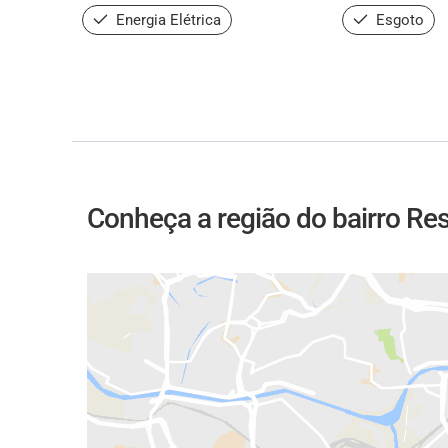
Energia Elétrica
Esgoto
Conheça a região do bairro Res