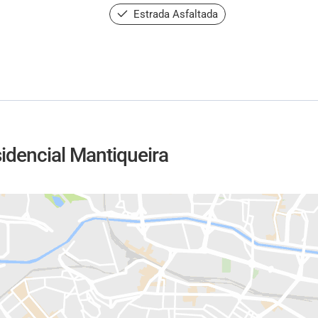
Estrada Asfaltada
idencial Mantiqueira