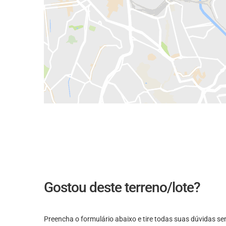
Gostou deste terreno/lote?
Preencha o formulário abaixo e tire todas suas dúvidas 