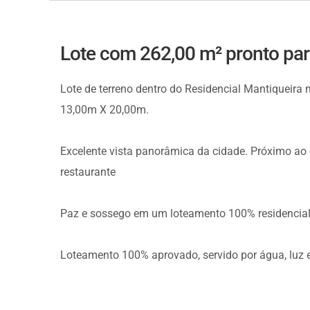
Lote com 262,00 m² pronto par
Lote de terreno dentro do Residencial Mantiqueira 
13,00m X 20,00m.
Excelente vista panorâmica da cidade. Próximo ao 
restaurante
Paz e sossego em um loteamento 100% residencia
Loteamento 100% aprovado, servido por água, luz e