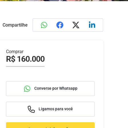
Compartilhe
Comprar
R$ 160.000
Converse por Whatsapp
Ligamos para você