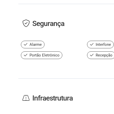
Segurança
Alarme
Interfone
Portão Eletrônico
Recepção
Infraestrutura