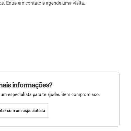
s. Entre em contato e agende uma visita.
mais informações?
 um especialista para te ajudar. Sem compromisso.
alar com um especialista