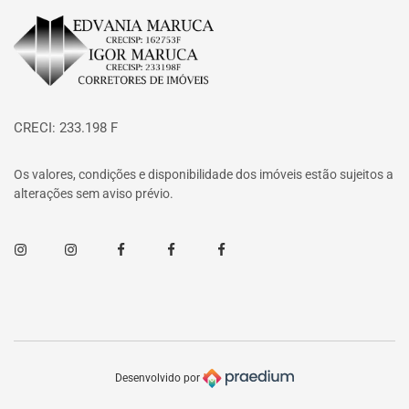
Página inicial
CRECI: 233.198 F
Os valores, condições e disponibilidade dos imóveis estão sujeitos a
alterações sem aviso prévio.
Instagram
Instagram
Facebook
Facebook
Facebook
Desenvolvido por