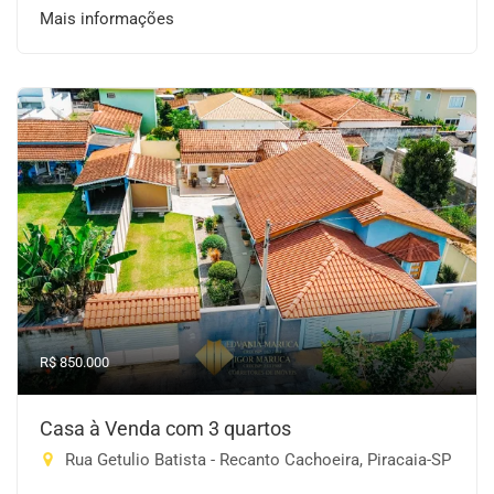
Mais informações
R$ 850.000
Casa à Venda com 3 quartos
Rua Getulio Batista - Recanto Cachoeira, Piracaia-SP