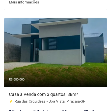
Mais informações
R$ 680.000
Casa à Venda com 3 quartos, 88m²
Rua das Orquideas - Boa Vista, Piracaia-SP