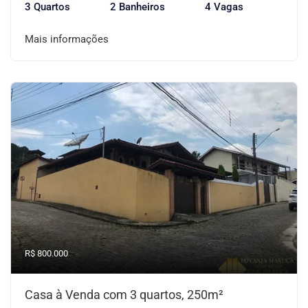
3 Quartos
2 Banheiros
4 Vagas
Mais informações
R$ 800.000
Casa à Venda com 3 quartos, 250m²