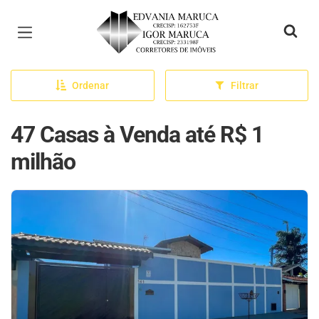
Página inicial
Ordenar
Filtrar
47 Casas à Venda até R$ 1
milhão