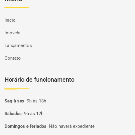
Início
Imóveis
Lançamentos
Contato
Horário de funcionamento
Seg à sex
:
9h às 18h
Sábados
:
9h às 12h
Domingos e feriados
:
Não haverá expediente